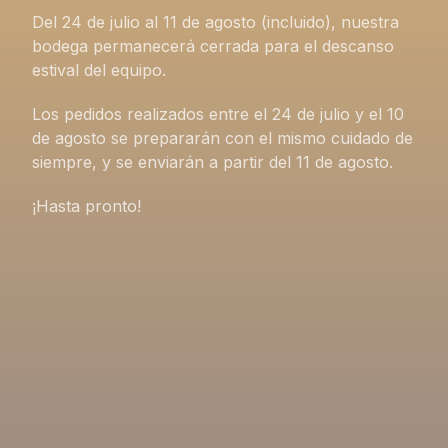
Del 24 de julio al 11 de agosto (incluido), nuestra
bodega permanecerá cerrada para el descanso
estival del equipo.
Los pedidos realizados entre el 24 de julio y el 10
de agosto se prepararán con el mismo cuidado de
siempre, y se enviarán a partir del 11 de agosto.
¡Hasta pronto!