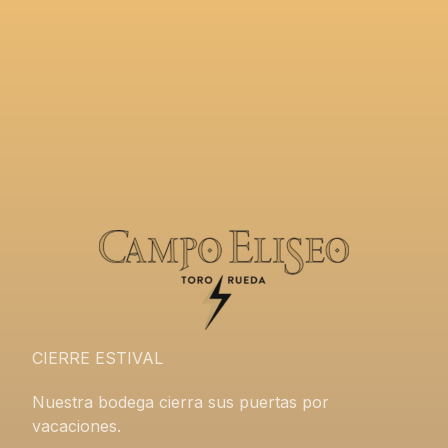
CIERRE ESTIVAL
Nuestra bodega cierra sus puertas por
vacaciones.