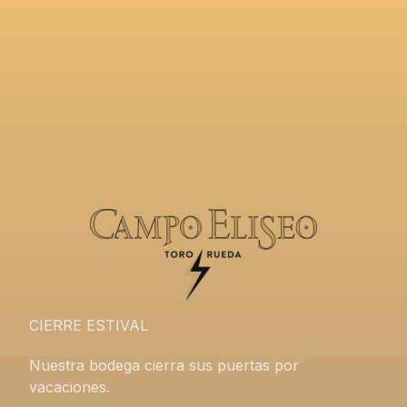
CIERRE ESTIVAL
Nuestra bodega cierra sus puertas por
vacaciones.