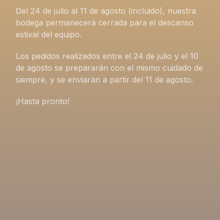
Del 24 de julio al 11 de agosto (incluido), nuestra
bodega permanecerá cerrada para el descanso
estival del equipo.
Los pedidos realizados entre el 24 de julio y el 10
de agosto se prepararán con el mismo cuidado de
siempre, y se enviarán a partir del 11 de agosto.
¡Hasta pronto!