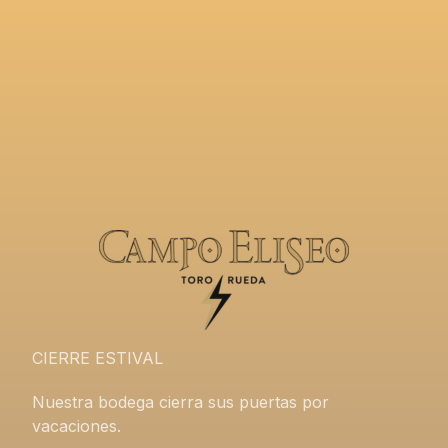
CIERRE ESTIVAL
Nuestra bodega cierra sus puertas por
vacaciones.