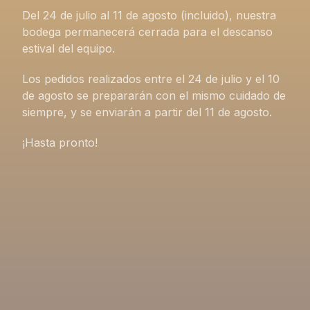
Del 24 de julio al 11 de agosto (incluido), nuestra
bodega permanecerá cerrada para el descanso
estival del equipo.
Los pedidos realizados entre el 24 de julio y el 10
de agosto se prepararán con el mismo cuidado de
siempre, y se enviarán a partir del 11 de agosto.
¡Hasta pronto!