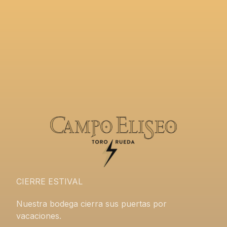
CIERRE ESTIVAL
Nuestra bodega cierra sus puertas por
vacaciones.