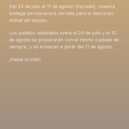
Del 24 de julio al 11 de agosto (incluido), nuestra
bodega permanecerá cerrada para el descanso
estival del equipo.
Los pedidos realizados entre el 24 de julio y el 10
de agosto se prepararán con el mismo cuidado de
siempre, y se enviarán a partir del 11 de agosto.
¡Hasta pronto!