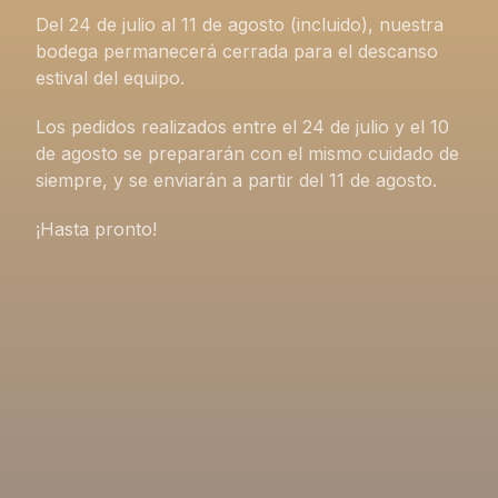
Del 24 de julio al 11 de agosto (incluido), nuestra
bodega permanecerá cerrada para el descanso
estival del equipo.
Los pedidos realizados entre el 24 de julio y el 10
de agosto se prepararán con el mismo cuidado de
siempre, y se enviarán a partir del 11 de agosto.
¡Hasta pronto!