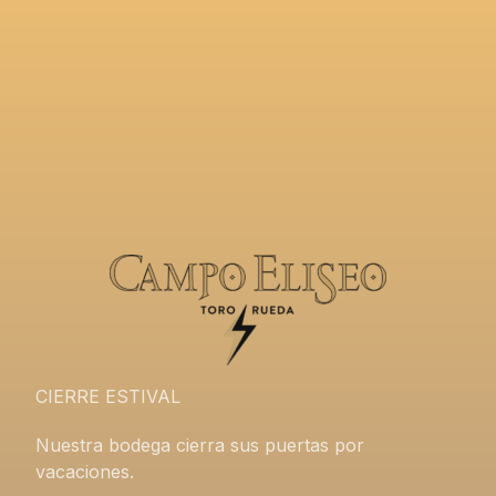
CIERRE ESTIVAL
Nuestra bodega cierra sus puertas por
vacaciones.