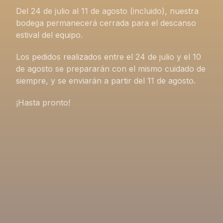
Del 24 de julio al 11 de agosto (incluido), nuestra
bodega permanecerá cerrada para el descanso
estival del equipo.
Los pedidos realizados entre el 24 de julio y el 10
de agosto se prepararán con el mismo cuidado de
siempre, y se enviarán a partir del 11 de agosto.
¡Hasta pronto!