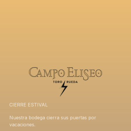
CIERRE ESTIVAL
Nuestra bodega cierra sus puertas por
vacaciones.