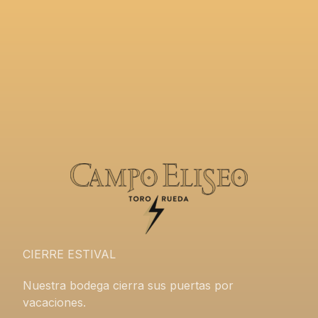
CIERRE ESTIVAL
Nuestra bodega cierra sus puertas por
vacaciones.