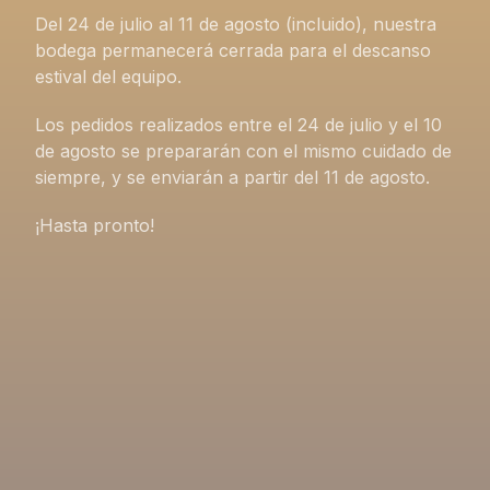
Del 24 de julio al 11 de agosto (incluido), nuestra
bodega permanecerá cerrada para el descanso
estival del equipo.
Los pedidos realizados entre el 24 de julio y el 10
de agosto se prepararán con el mismo cuidado de
siempre, y se enviarán a partir del 11 de agosto.
¡Hasta pronto!