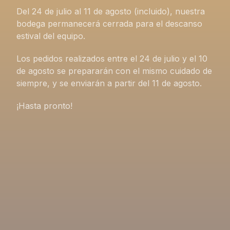
Del 24 de julio al 11 de agosto (incluido), nuestra
bodega permanecerá cerrada para el descanso
estival del equipo.
Los pedidos realizados entre el 24 de julio y el 10
de agosto se prepararán con el mismo cuidado de
siempre, y se enviarán a partir del 11 de agosto.
¡Hasta pronto!