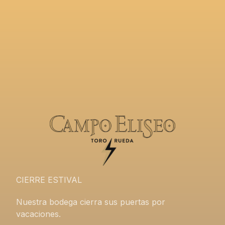
CIERRE ESTIVAL
Nuestra bodega cierra sus puertas por
vacaciones.