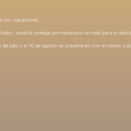
s por vacaciones.
incluido), nuestra bodega permanecerá cerrada para el desca
4 de julio y el 10 de agosto se prepararán con el mismo cu