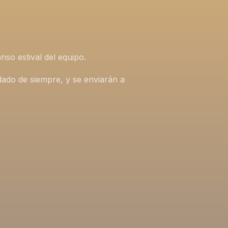
nso estival del equipo.
idado de siempre, y se enviarán a