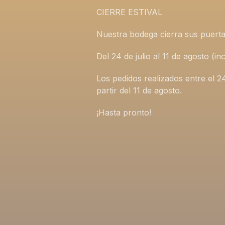
CIERRE ESTIVAL
Nuestra bodega cierra sus puerta
Del 24 de julio al 11 de agosto (
Los pedidos realizados entre el 2
partir del 11 de agosto.
¡Hasta pronto!