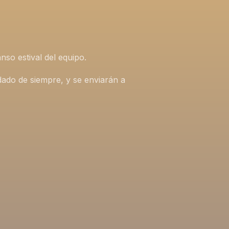
nso estival del equipo.
idado de siempre, y se enviarán a