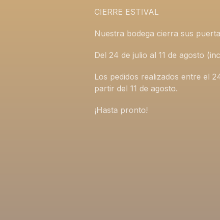
CIERRE ESTIVAL
Nuestra bodega cierra sus puerta
Del 24 de julio al 11 de agosto (
Los pedidos realizados entre el 2
partir del 11 de agosto.
¡Hasta pronto!