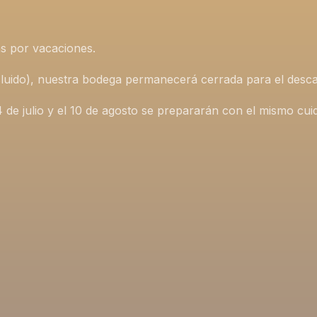
s por vacaciones.
incluido), nuestra bodega permanecerá cerrada para el desca
4 de julio y el 10 de agosto se prepararán con el mismo cu