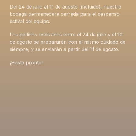
Del 24 de julio al 11 de agosto (incluido), nuestra
bodega permanecerá cerrada para el descanso
estival del equipo.
Los pedidos realizados entre el 24 de julio y el 10
de agosto se prepararán con el mismo cuidado de
siempre, y se enviarán a partir del 11 de agosto.
¡Hasta pronto!