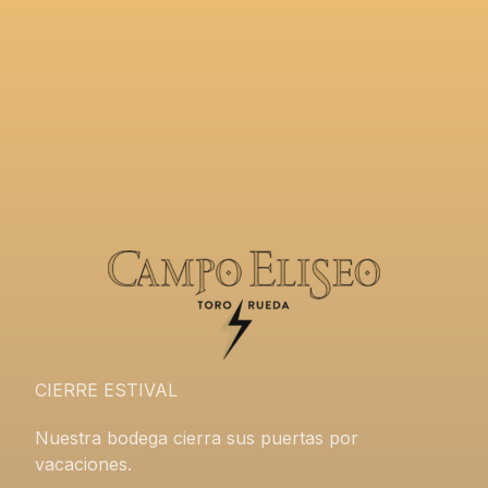
CIERRE ESTIVAL
Nuestra bodega cierra sus puertas por
vacaciones.