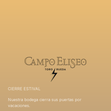
CIERRE ESTIVAL
Nuestra bodega cierra sus puertas por
vacaciones.