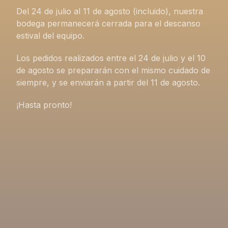
Del 24 de julio al 11 de agosto (incluido), nuestra
bodega permanecerá cerrada para el descanso
estival del equipo.
Los pedidos realizados entre el 24 de julio y el 10
de agosto se prepararán con el mismo cuidado de
siempre, y se enviarán a partir del 11 de agosto.
¡Hasta pronto!