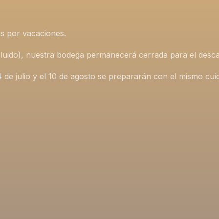
s por vacaciones.
incluido), nuestra bodega permanecerá cerrada para el desca
4 de julio y el 10 de agosto se prepararán con el mismo cu