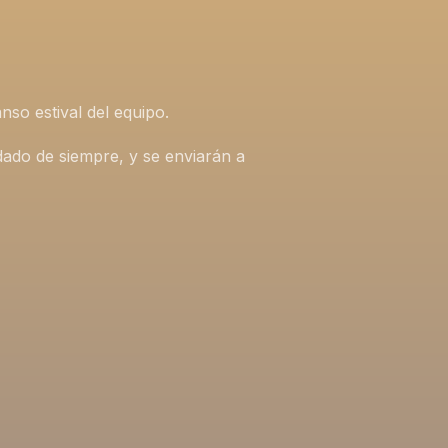
nso estival del equipo.
idado de siempre, y se enviarán a