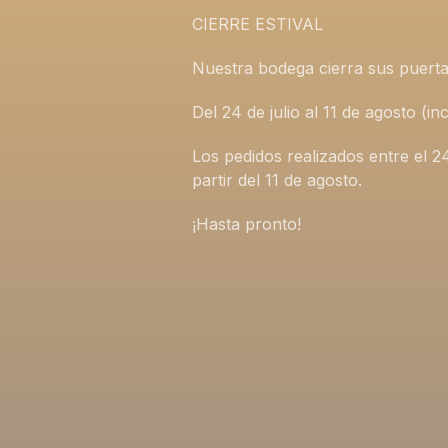
CIERRE ESTIVAL
Nuestra bodega cierra sus puerta
Del 24 de julio al 11 de agosto (
Los pedidos realizados entre el 2
partir del 11 de agosto.
¡Hasta pronto!