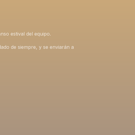
nso estival del equipo.
idado de siempre, y se enviarán a