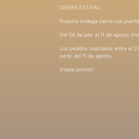
CIERRE ESTIVAL
Nuestra bodega cierra sus puerta
Del 24 de julio al 11 de agosto (
Los pedidos realizados entre el 2
partir del 11 de agosto.
¡Hasta pronto!