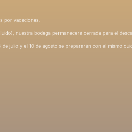
s por vacaciones.
incluido), nuestra bodega permanecerá cerrada para el desca
4 de julio y el 10 de agosto se prepararán con el mismo cu