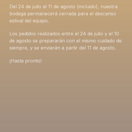
Del 24 de julio al 11 de agosto (incluido), nuestra
bodega permanecerá cerrada para el descanso
estival del equipo.
Los pedidos realizados entre el 24 de julio y el 10
de agosto se prepararán con el mismo cuidado de
siempre, y se enviarán a partir del 11 de agosto.
¡Hasta pronto!