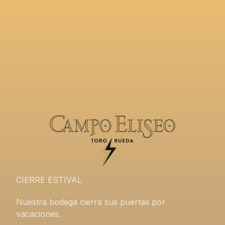
CIERRE ESTIVAL
Nuestra bodega cierra sus puertas por
vacaciones.